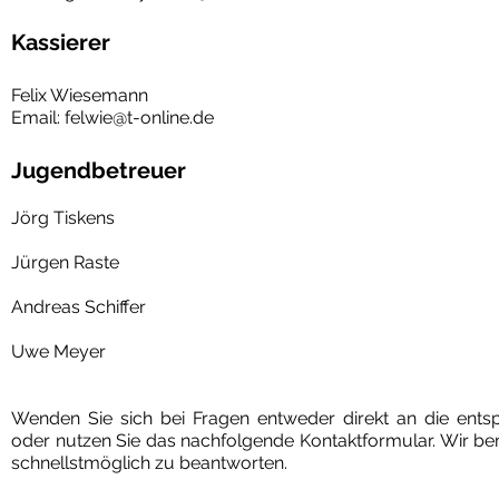
Kassierer
Felix Wiesemann
Email:
felwie@t-online
.de
Jugendbetreuer
Jörg Tiskens
Jürgen Raste
Andreas Schiffer
Uwe Meyer
Wenden Sie sich bei Fragen entweder direkt an die ent
oder nutzen Sie das nachfolgende Kontaktformular. Wir b
schnellstmöglich zu beantworten.