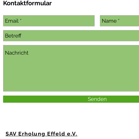
Kontaktformular
Senden
SAV Erholung Effeld e.V.